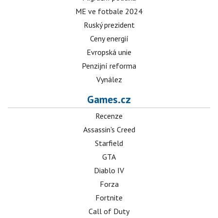
ME ve fotbale 2024
Ruský prezident
Ceny energií
Evropská unie
Penzijní reforma
Vynález
Games.cz
Recenze
Assassin's Creed
Starfield
GTA
Diablo IV
Forza
Fortnite
Call of Duty