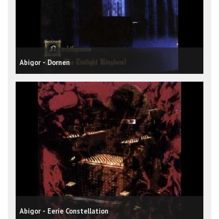
Abigor - Dornen
Abigor - Eerie Constellation