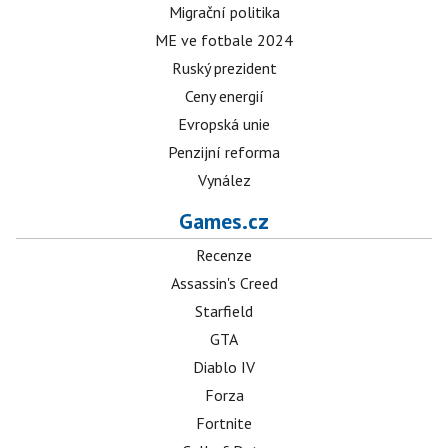
Migrační politika
ME ve fotbale 2024
Ruský prezident
Ceny energií
Evropská unie
Penzijní reforma
Vynález
Games.cz
Recenze
Assassin's Creed
Starfield
GTA
Diablo IV
Forza
Fortnite