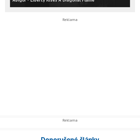
Doporučené články