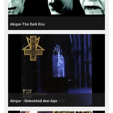
Abigor-The Dark Kiss
Abigor - Unleashed Axe-Age