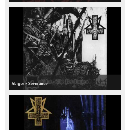
Abigor - Severance