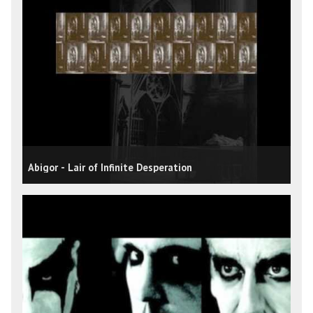
Abigor - Lair of Infinite Desperation