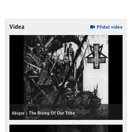
Videa
Přidat video
Abigor - The Rising Of Our Tribe