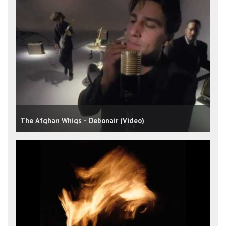
The Afghan Whigs - Debonair (Video)