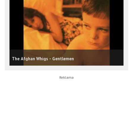
The Afghan Whigs - Gentlemen