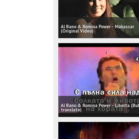
Al Bano & Romina Power - Makassar
(Original Video)
Al Bano & Romina Power - Liberta (Bu
translate)