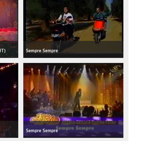
IT)
Sempre Sempre
Sempre Sempre