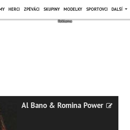
MY
HERCI
ZPĚVÁCI
SKUPINY
MODELKY
SPORTOVCI
DALŠÍ
Al Bano & Romina Power