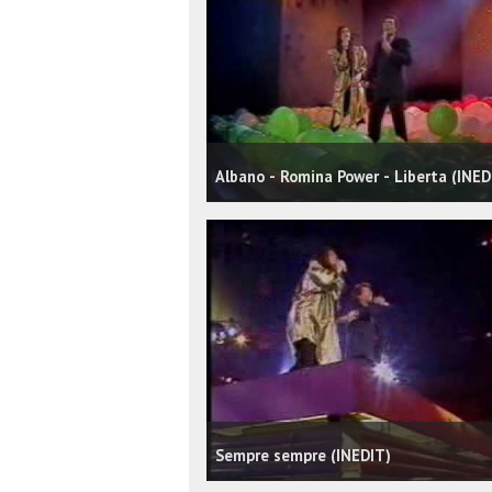
Albano - Romina Power - Liberta (INED
Sempre sempre (INEDIT)