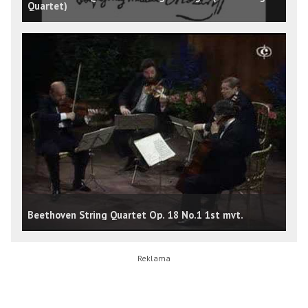
Quartet)
Beethoven String Quartet Op. 18 No.1 1st mvt.