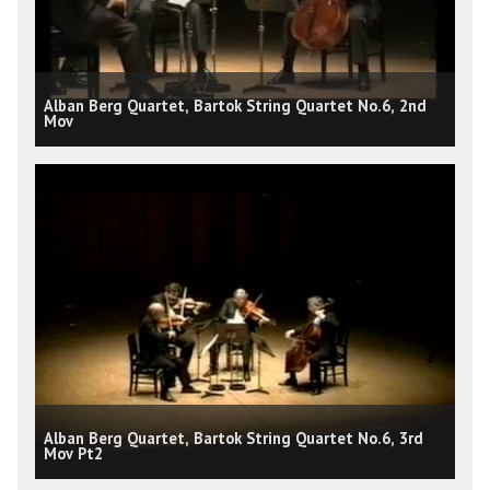
Alban Berg Quartet, Bartok String Quartet No.6, 2nd
Mov
Alban Berg Quartet, Bartok String Quartet No.6, 3rd
Mov Pt2