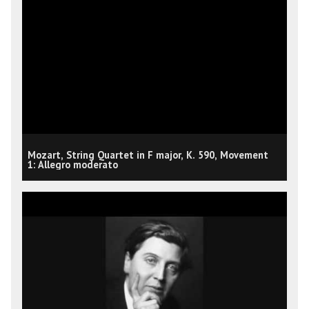
Mozart, String Quartet in F major, K. 590, Movement
1: Allegro moderato