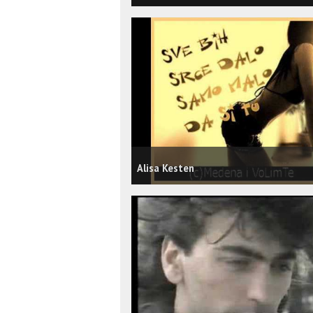
Alisa Kesten