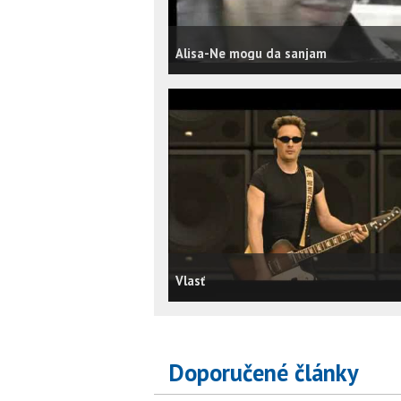
Alisa-Ne mogu da sanjam
Vlasť
Doporučené články