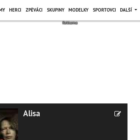
MY
HERCI
ZPĚVÁCI
SKUPINY
MODELKY
SPORTOVCI
DALŠÍ
Alisa