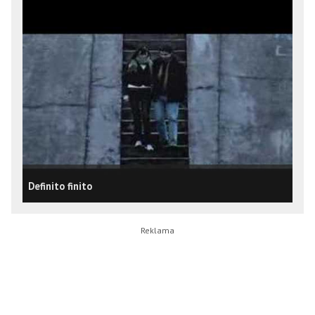
Definito finito