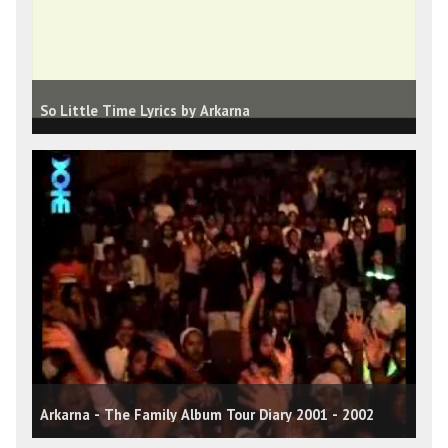
So Little Time Lyrics by Arkarna
Arkarna - The Family Album Tour Diary 2001 - 2002