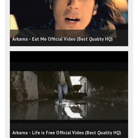
Arkarna - Eat Me Official Video (Best Quality HQ)
Arkarna - Life is Free Official Video (Best Quality HQ)