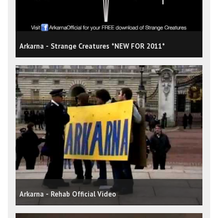
Arkarna - Strange Creatures *NEW FOR 2011*
Arkarna - Rehab Official Video