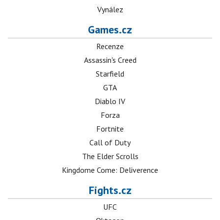
Vynález
Games.cz
Recenze
Assassin's Creed
Starfield
GTA
Diablo IV
Forza
Fortnite
Call of Duty
The Elder Scrolls
Kingdome Come: Deliverence
Fights.cz
UFC