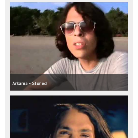
Arkarna - Stoned