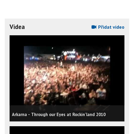
Videa
Přidat video
Arkarna - Through our Eyes at Rockin'land 2010