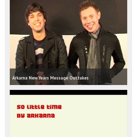
Arkarna New Years Message Outtakes