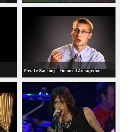
Private Banking = Financial Armagedon