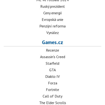
Ruský prezident
Ceny energií
Evropská unie
Penzijní reforma
Vynález
Games.cz
Recenze
Assassin's Creed
Starfield
GTA
Diablo IV
Forza
Fortnite
Call of Duty
The Elder Scrolls