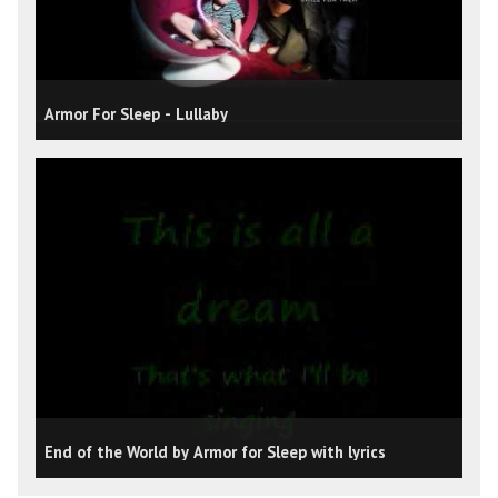
Armor For Sleep - Lullaby
End of the World by Armor for Sleep with lyrics