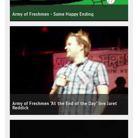
Army of Freshmen - Some Happy Ending
Army of Freshmen "At the End of the Day" live Jaret
Reddick