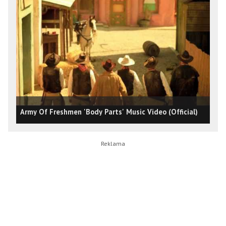
Army Of Freshmen 'Body Parts' Music Video (Official)