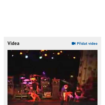
Videa
Přidat video