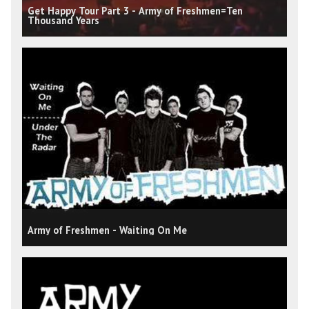
Get Happy Tour Part 3 - Army of Freshmen=Ten
Thousand Years
Army of Freshmen - Waiting On Me