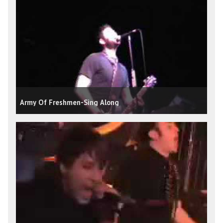
Army Of Freshmen-Sing Along