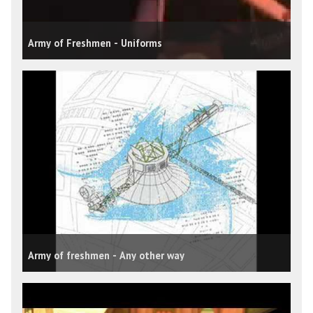
Army of Freshmen - Uniforms
Army of freshmen - Any other way