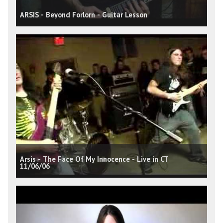
ARSIS - Beyond Forlorn - Guitar Lesson
Arsis - The Face Of My Innocence - Live in CT
11/06/06