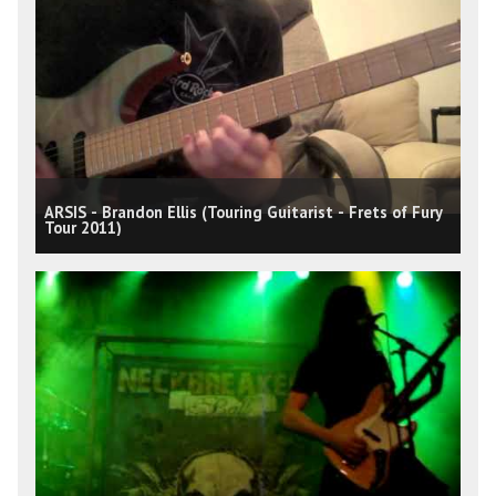
ARSIS - Brandon Ellis (Touring Guitarist - Frets of Fury
Tour 2011)