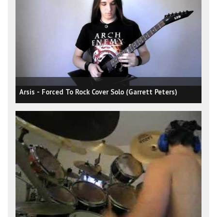
Arsis - Forced To Rock Cover Solo (Garrett Peters)