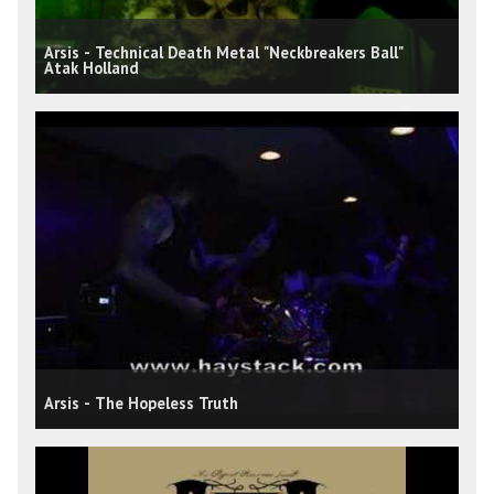
Arsis - Technical Death Metal "Neckbreakers Ball"
Atak Holland
Arsis - The Hopeless Truth