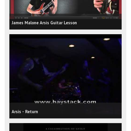
James Malone Arsis Guitar Lesson
Arsis - Return