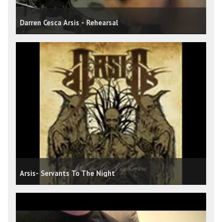
Darren Cesca Arsis - Rehearsal
Arsis- Servants To The Night