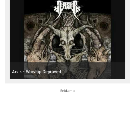
Arsis - Worship Depraved