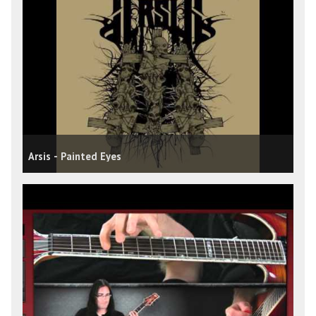
Arsis - Painted Eyes