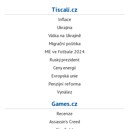
Tiscali.cz
Inflace
Ukrajina
Válka na Ukrajině
Migrační politika
ME ve fotbale 2024
Ruský prezident
Ceny energií
Evropská unie
Penzijní reforma
Vynález
Games.cz
Recenze
Assassin's Creed