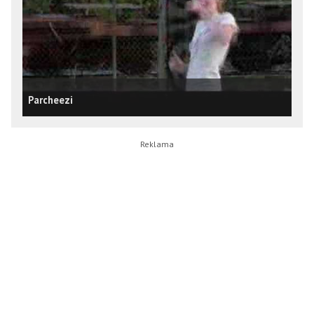
Parcheezi