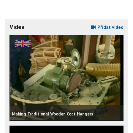
Videa
Přidat video
Making Traditional Wooden Coat Hangers