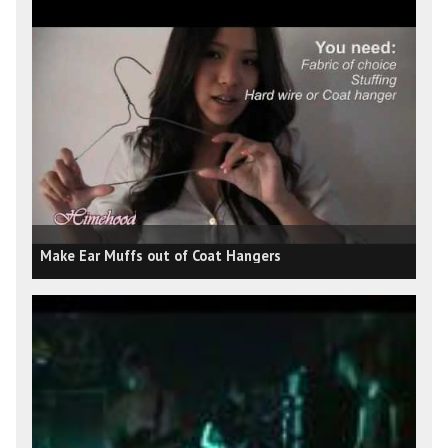
Make Ear Muffs out of Coat Hangers