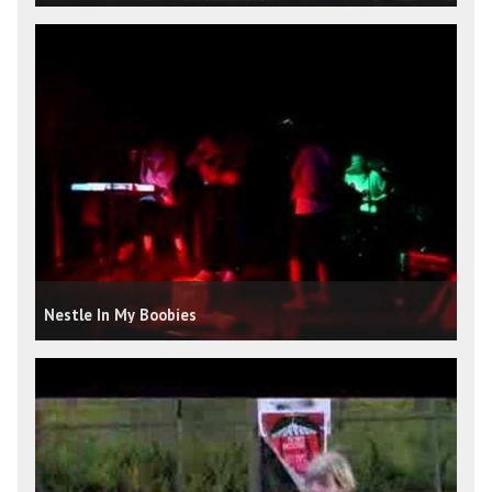
Nestle In My Boobies