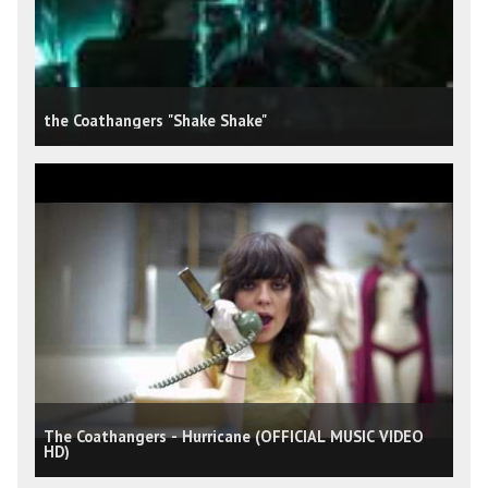
the Coathangers "Shake Shake"
The Coathangers - Hurricane (OFFICIAL MUSIC VIDEO
HD)