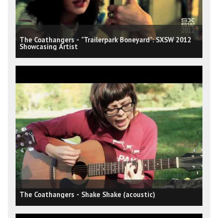
The Coathangers - "Trailerpark Boneyard": SXSW 2012
Showcasing Artist
The Coathangers - Shake Shake (acoustic)