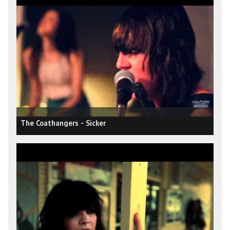
The Coathangers - Sicker