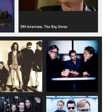
DM Interview, The Big Onres