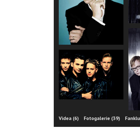
Videa (6)
Fotogalerie (39)
Fanklu