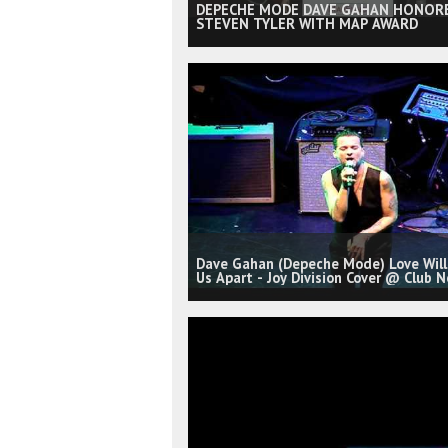
DEPECHE MODE DAVE GAHAN HONOR
STEVEN TYLER WITH MAP AWARD
Dave Gahan (Depeche Mode) Love Will
Us Apart - Joy Division Cover @ Club N