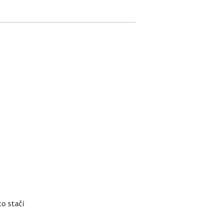
to stačí