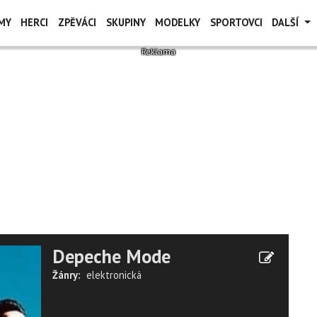
MY
HERCI
ZPĚVÁCI
SKUPINY
MODELKY
SPORTOVCI
DALŠÍ
Depeche Mode
Žánry:
elektronická