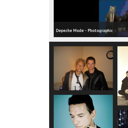
Depeche Mode - Photographic