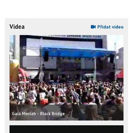
Videa
Přidat video
Gaia Mesiah - Black Bridge