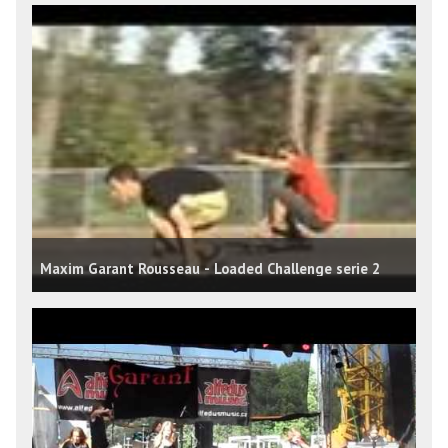
Maxim Garant Rousseau - Loaded Challenge serie 2