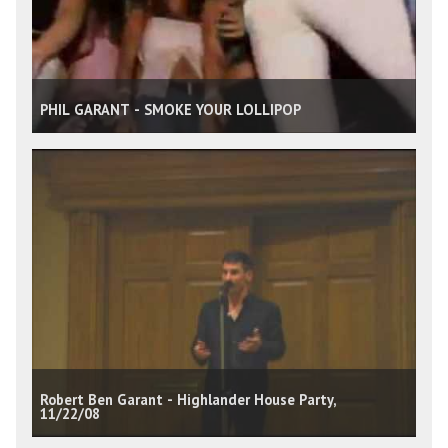
PHIL GARANT - SMOKE YOUR LOLLIPOP
Robert Ben Garant - Highlander House Party,
11/22/08