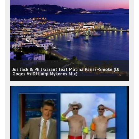
Jus Jack & Phil Garant feat Matina Parisi -Smoke (DJ
Gogos Vs DJ Luigi Mykonos Mix)