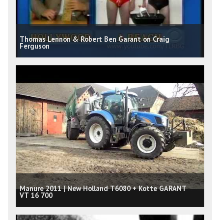
Thomas Lennon & Robert Ben Garant on Craig
Ferguson
Manure 2011 | New Holland T6080 + Kotte GARANT
VT 16 700