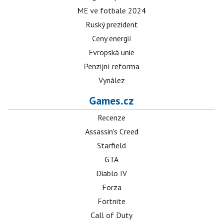
ME ve fotbale 2024
Ruský prezident
Ceny energií
Evropská unie
Penzijní reforma
Vynález
Games.cz
Recenze
Assassin's Creed
Starfield
GTA
Diablo IV
Forza
Fortnite
Call of Duty