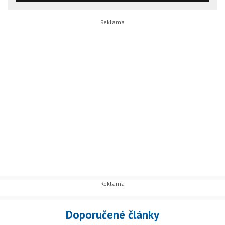
Doporučené články