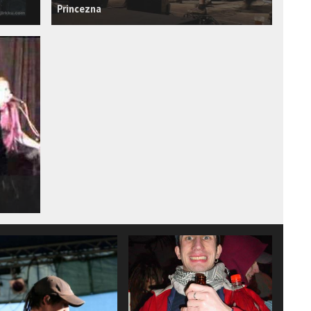
Princezna