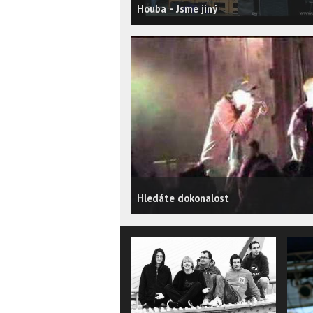
Houba - Jsme jiný
Hledáte dokonalost