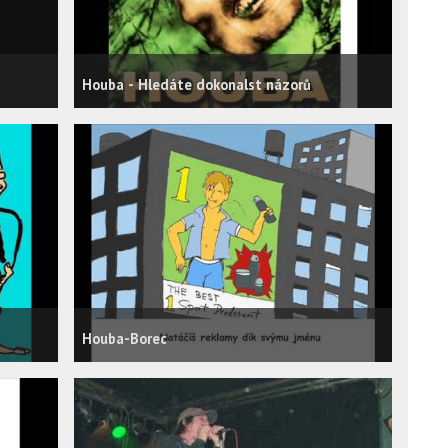
Houba - Hledáte dokonalst názorů
Houba-Borec