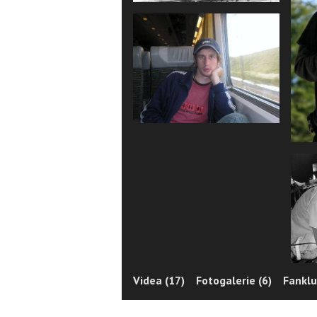
Videa (17)
Fotogalerie (6)
Fanklu