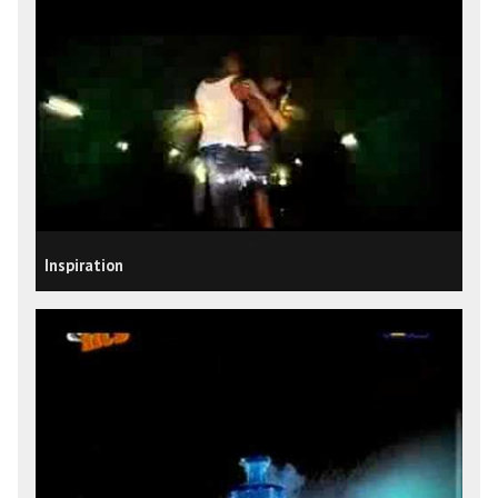
Inspiration