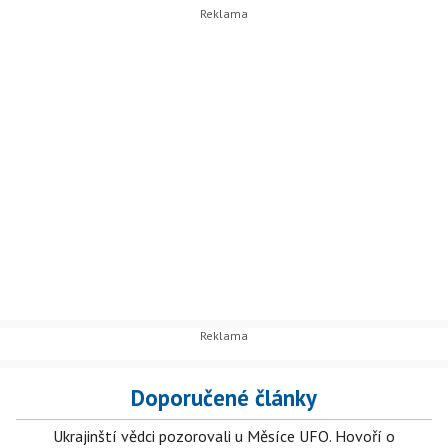
Doporučené články
Ukrajinští vědci pozorovali u Měsíce UFO. Hovoří o