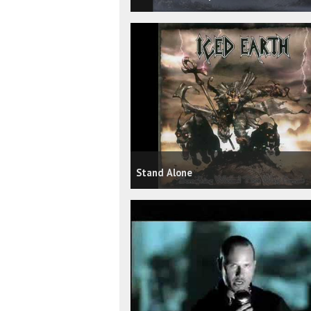
Stand Alone