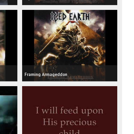
Framing Armageddon