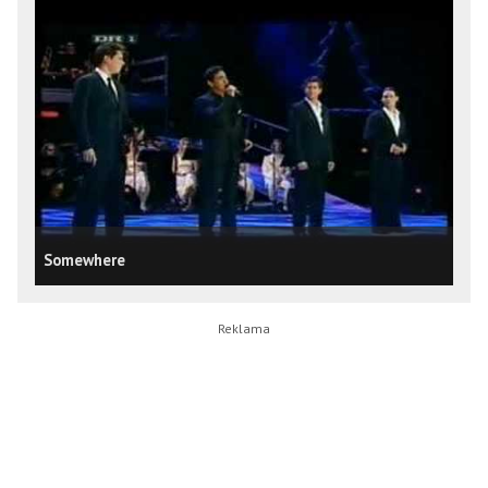
Somewhere