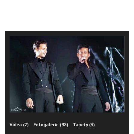
Videa (2)
Fotogalerie (98)
Tapety (3)