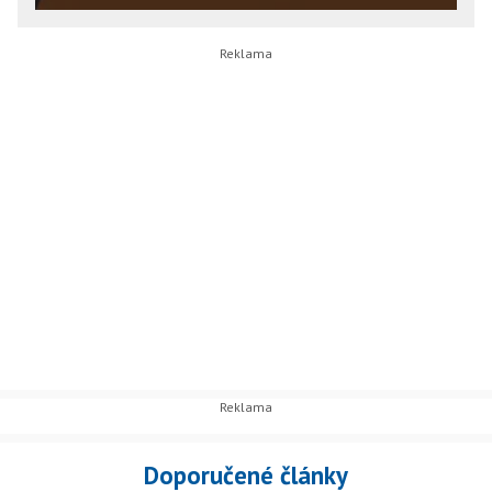
Doporučené články