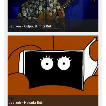
Jablkoň - Odpouštím ti Rut
Jablkoň - Hovada Boží