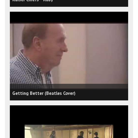
Getting Better (Beatles Cover)