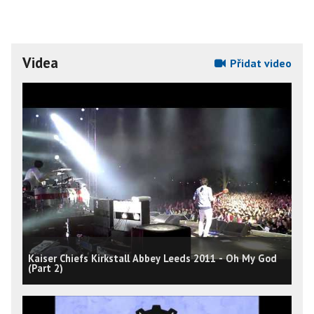
Videa
Přidat video
Kaiser Chiefs Kirkstall Abbey Leeds 2011 - Oh My God
(Part 2)