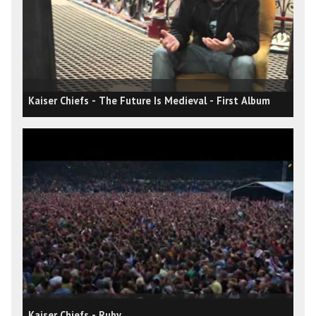
Kaiser Chiefs - The Future Is Medieval - First Album
Kaiser Chiefs - Ruby