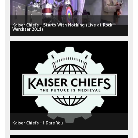
Kaiser Chiefs - Starts With Nothing (Live at Rock
Werchter 2011)
Kaiser Chiefs - I Dare You