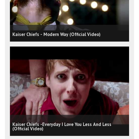
Kaiser Chiefs - Modern Way (Official Video)
Kaiser Chiefs -Everyday I Love You Less And Less
(Official Video)