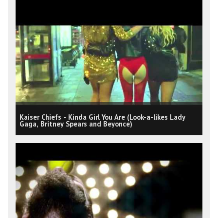
Kaiser Chiefs - Kinda Girl You Are (Look-a-likes Lady
Gaga, Britney Spears and Beyonce)