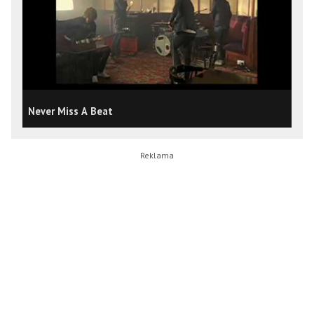
Never Miss A Beat