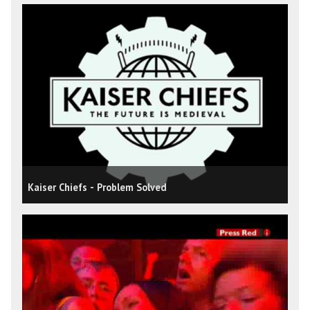
Kaiser Chiefs - Problem Solved