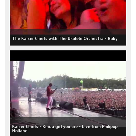
The Kaiser Chiefs with The Ukulele Orchestra - Ruby
Kaiser Chiefs - Kinda girl you are - Live from Pinkpop,
Holland