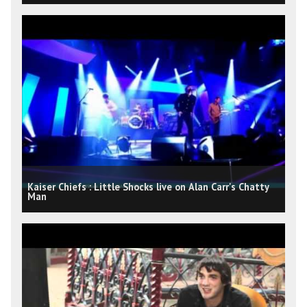
Kaiser Chiefs : Little Shocks live on Alan Carr's Chatty
Man