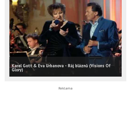
Karel Gott & Eva Urbanova - Ráj bláznů (Visions Of
Glory)