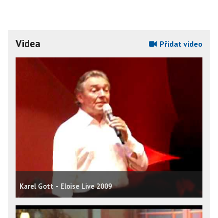
Videa
Přidat video
Karel Gott - Eloise Live 2009