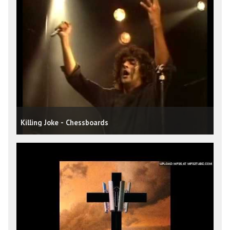
Killing Joke - Chessboards