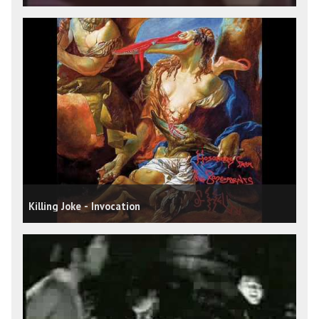
Killing Joke - Invocation