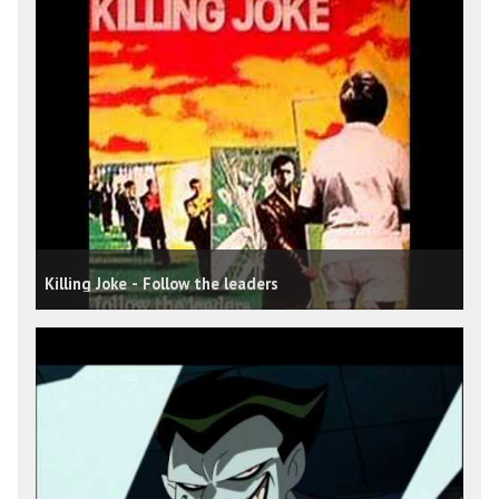
Killing Joke - Follow the leaders