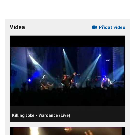
Videa
Přidat video
Killing Joke - Wardance (Live)