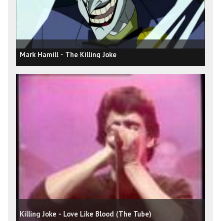
Mark Hamill - The Killing Joke
Killing Joke - Love Like Blood (The Tube)