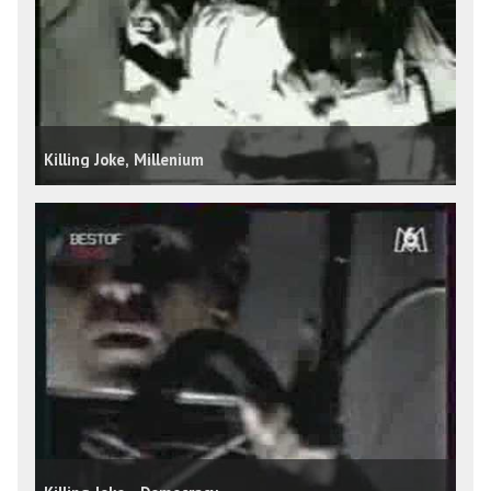
Killing Joke, Millenium