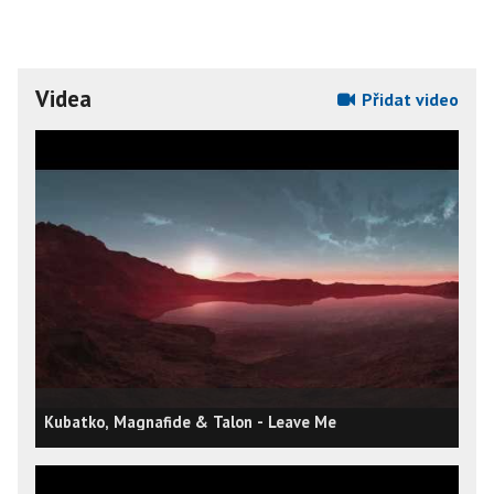
Videa
Přidat video
Kubatko, Magnafide & Talon - Leave Me