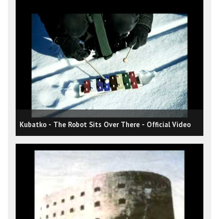
Kubatko - The Robot Sits Over There - Official Video