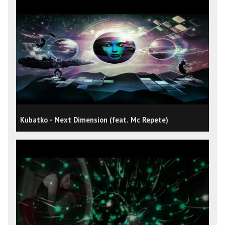
Kubatko - Next Dimension (feat. Mc Repete)