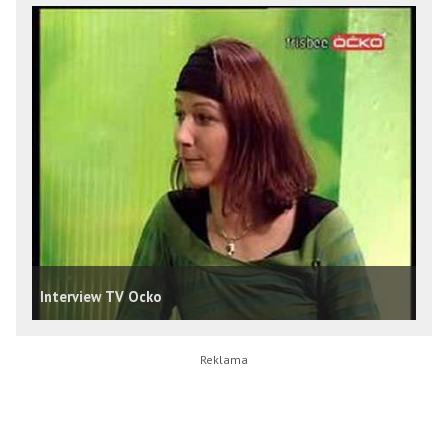
Interview TV Ocko