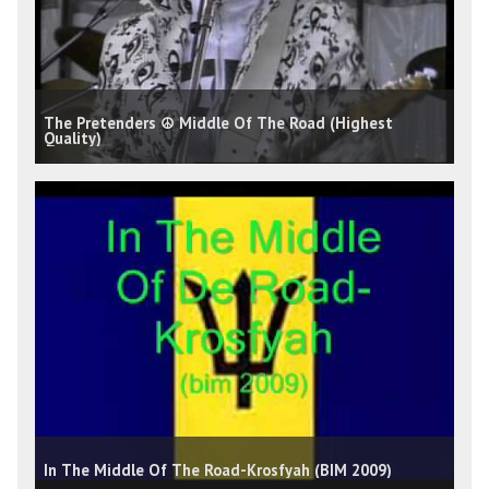
The Pretenders ☮ Middle Of The Road (Highest
Quality)
In The Middle Of The Road-Krosfyah (BIM 2009)