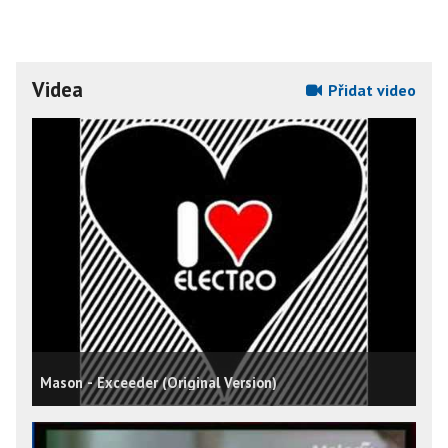
Videa
Přidat video
Mason - Exceeder (Original Version)