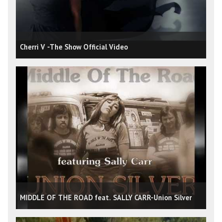
Cherri V -The Show Official Video
MIDDLE OF THE ROAD feat. SALLY CARR-Union Silver