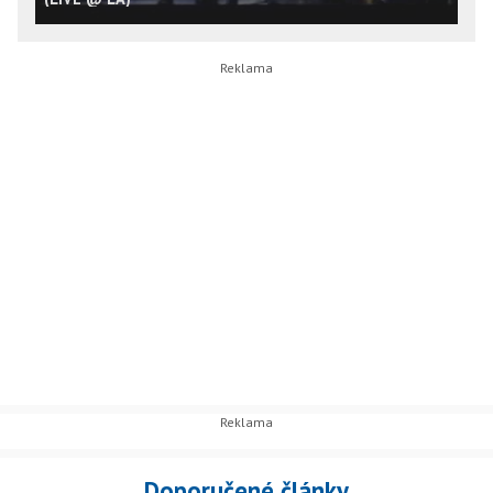
Doporučené články