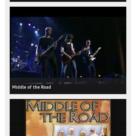
Middle of the Road