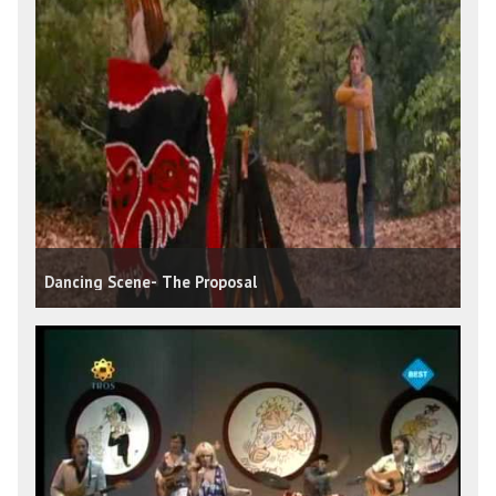
Dancing Scene- The Proposal