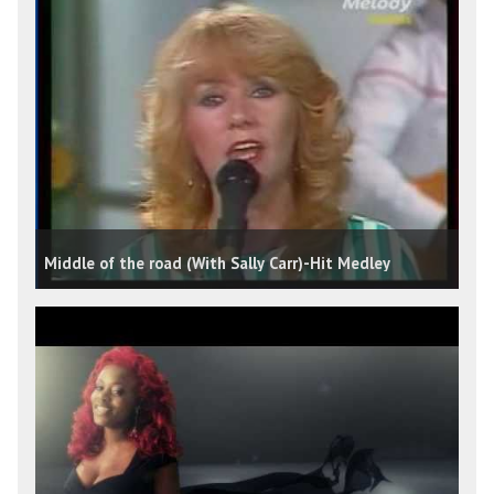
Middle of the road (With Sally Carr)-Hit Medley