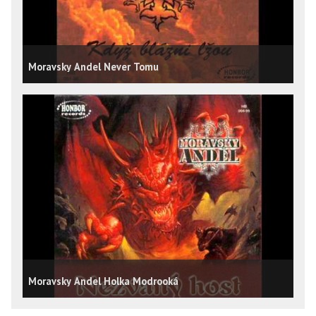
Moravsky Andel Never Tomu
Moravsky Andel Holka Modrooká