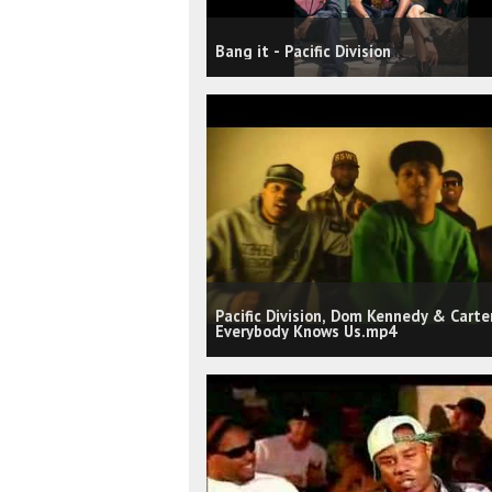
Bang it - Pacific Division
Pacific Division, Dom Kennedy & Carter
Everybody Knows Us.mp4