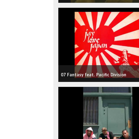
07 Fantasy feat. Pacific Division