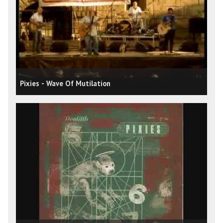
Pixies - Wave Of Mutilation