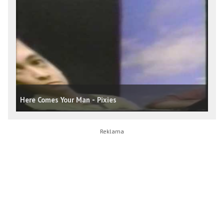
Here Comes Your Man - Pixies