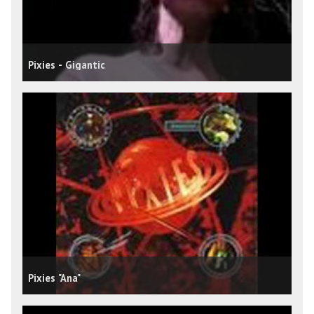
Pixies - Gigantic
Pixies "Ana"