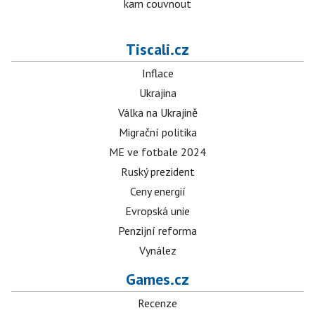
kam couvnout
Tiscali.cz
Inflace
Ukrajina
Válka na Ukrajině
Migrační politika
ME ve fotbale 2024
Ruský prezident
Ceny energií
Evropská unie
Penzijní reforma
Vynález
Games.cz
Recenze