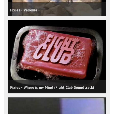
Pixies - Velouria
Pixies - Where is my Mind (Fight Club Soundtrack)