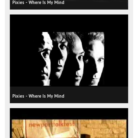
Pixies - Where Is My Mind
Pixies - Where Is My Mind