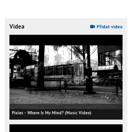
Videa
Přidat video
Pixies - Where Is My Mind? (Music Video)