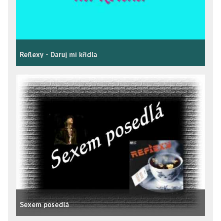
Reflexy - Daruj mi křídla
Sexem posedlá