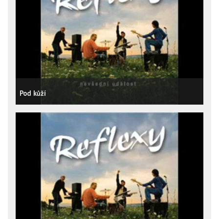
Pod kůží