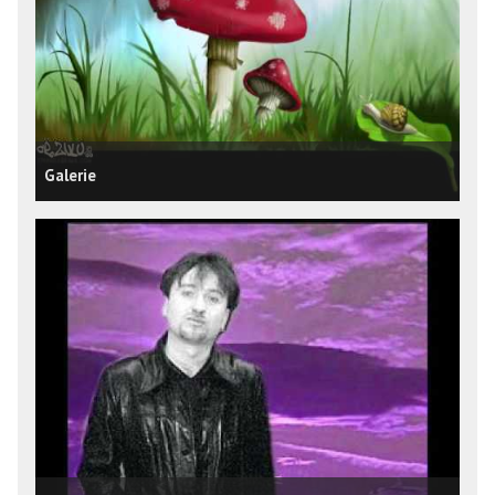
Galerie