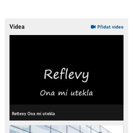
Videa
Přidat video
Reflexy Ona mi utekla