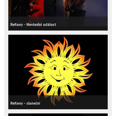
Reflexy - Nevšední událost
Reflexy - sluneční