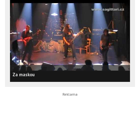
Za maskou