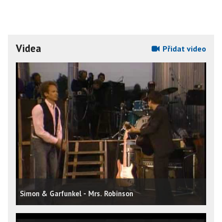
Videa
Přidat video
Simon & Garfunkel - Mrs. Robinson