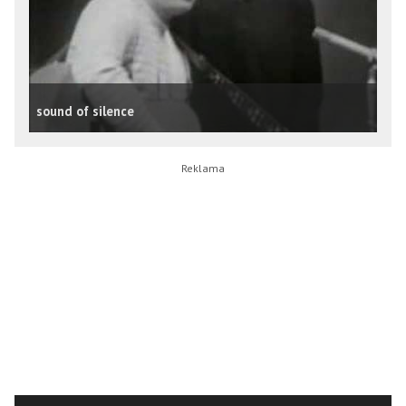
sound of silence