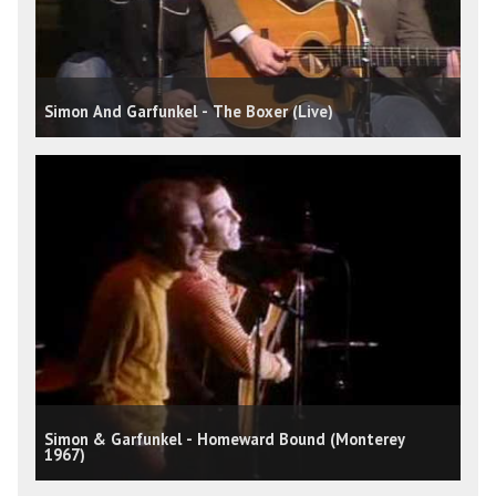
Simon And Garfunkel - The Boxer (Live)
Simon & Garfunkel - Homeward Bound (Monterey
1967)