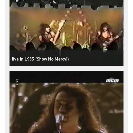
live in 1983 (Show No Mercy!)