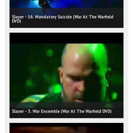
Slayer - 16. Mandatory Suicide (War At The Warfield
DVD)
Slayer - 3. War Ensemble (War At The Warfield DVD)