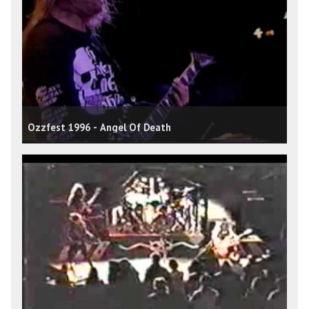
Ozzfest 1996 - Angel Of Death