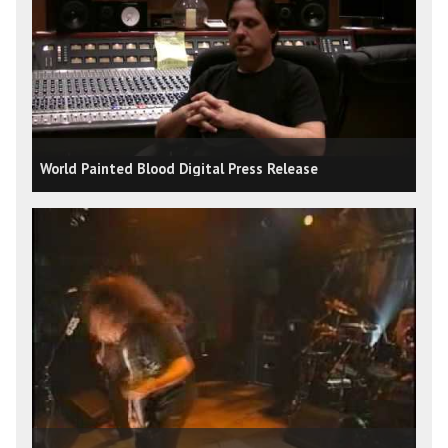
World Painted Blood Digital Press Release