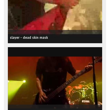
slayer - dead skin mask