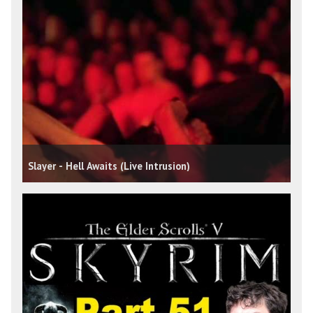
Slayer - Hell Awaits (Live Intrusion)