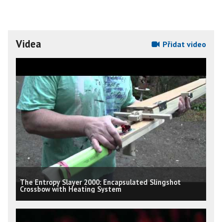
Videa
Přidat video
The Entropy Slayer 2000: Encapsulated Slingshot
Crossbow with Heating System