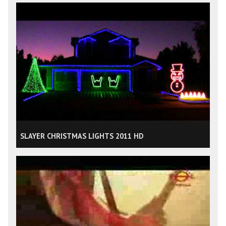
SLAYER CHRISTMAS LIGHTS 2011 HD