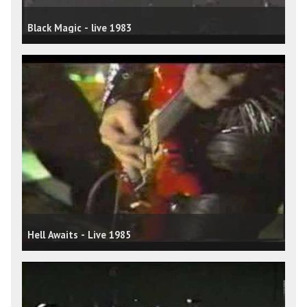
Black Magic - live 1983
Hell Awaits - Live 1985