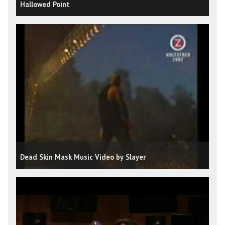
Hallowed Point
Dead Skin Mask Music Video by Slayer