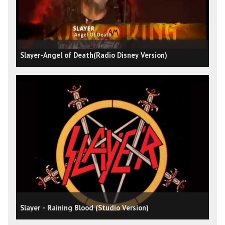
Slayer-Angel of Death(Radio Disney Version)
Slayer - Raining Blood (Studio Version)