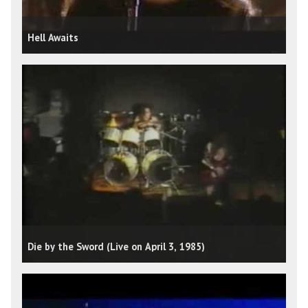
Hell Awaits
Die by the Sword (Live on April 3, 1985)