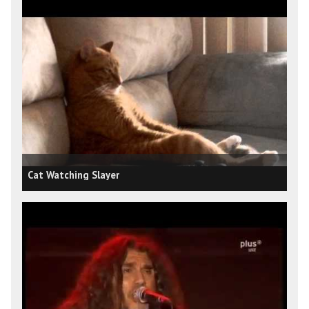
Cat Watching Slayer