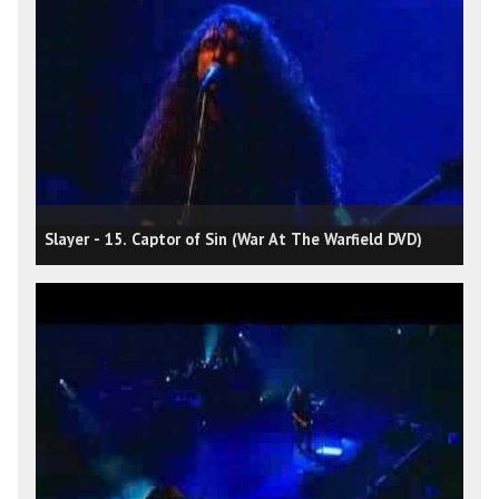
Slayer - 15. Captor of Sin (War At The Warfield DVD)