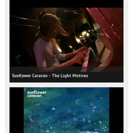
Sunflower Caravan - The Light Motives