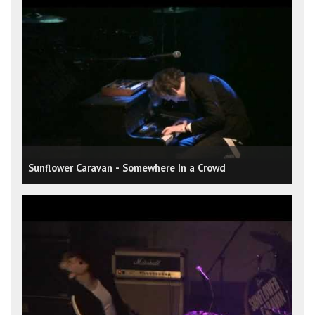
Sunflower Caravan - Somewhere In a Crowd