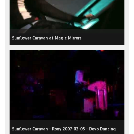
Sunflower Caravan at Magic Mirrors
Sunflower Caravan - Roxy 2007-02-05 - Devo Dancing