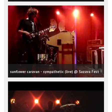
sunflower caravan - sympathetic (live) @ Sazava Fest