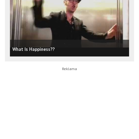
What Is Happiness??