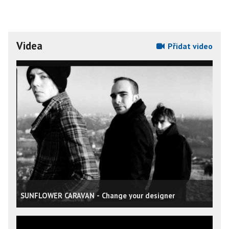
Videa
Přidat video
SUNFLOWER CARAVAN - Change your designer