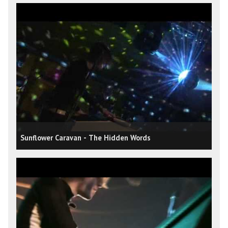
Sunflower Caravan - The Hidden Words