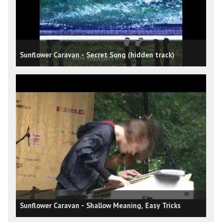
Sunflower Caravan - Secret Song (hidden track)
Sunflower Caravan - Shallow Meaning, Easy Tricks