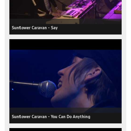
Sunflower Caravan - Say
Sunflower Caravan - You Can Do Anything