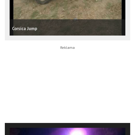
Corsica Jump