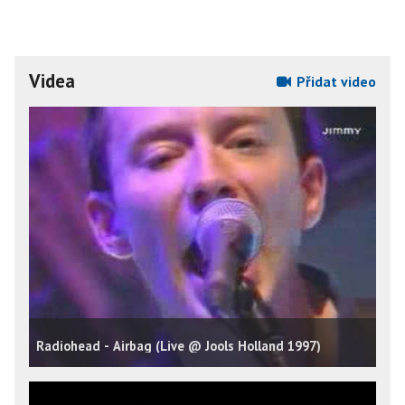
Videa
Přidat video
Radiohead - Airbag (Live @ Jools Holland 1997)