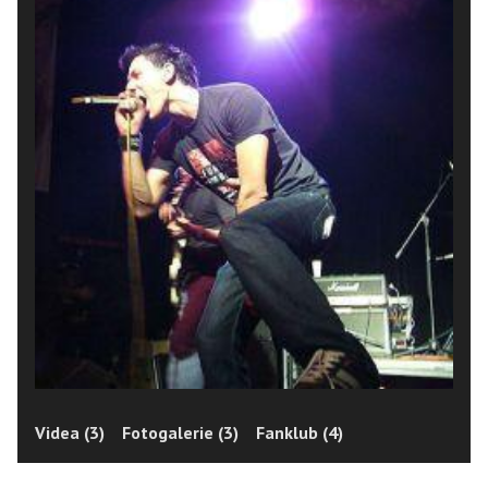
Videa (3)
Fotogalerie (3)
Fanklub (4)