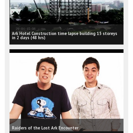
Ark Hotel Construction time lapse building 15 storeys
in 2 days (48 hrs)
Raiders of the Lost Ark Encounter