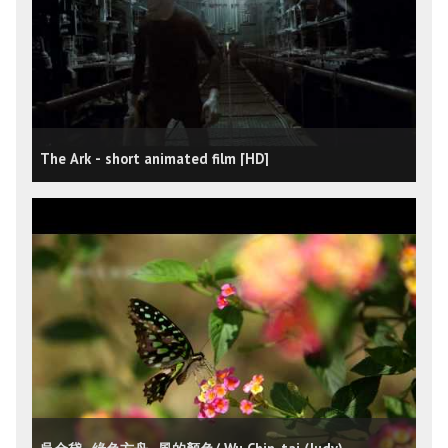
The Ark - short animated film [HD]