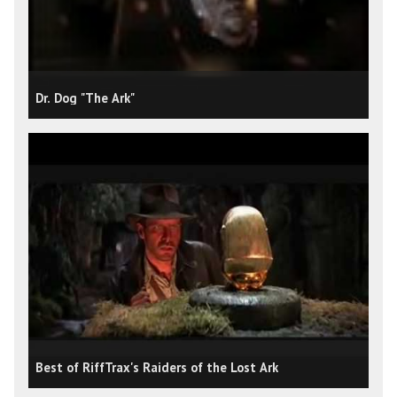
Dr. Dog "The Ark"
Best of RiffTrax's Raiders of the Lost Ark