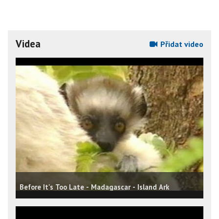
Videa
Přidat video
Before It's Too Late - Madagascar - Island Ark