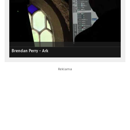
Brendan Perry - Ark