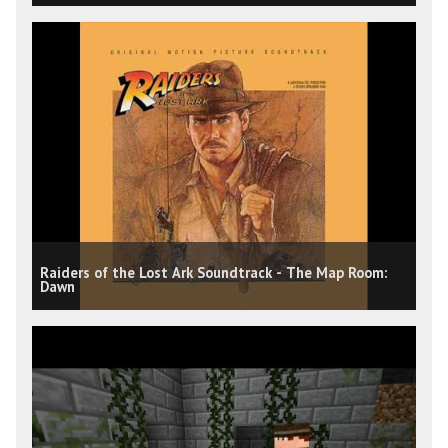
Raiders of the Lost Ark Soundtrack - The Map Room:
Dawn