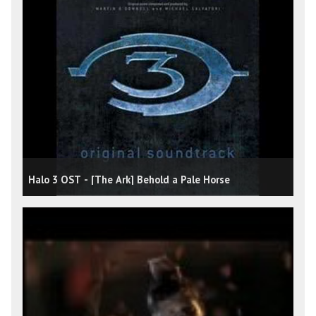
Halo 3 OST - [The Ark] Behold a Pale Horse