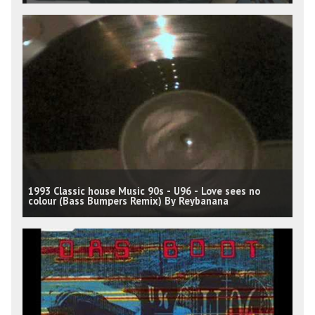
1993 Classic house Music 90s - U96 - Love sees no
colour (Bass Bumpers Remix) By Reybanana