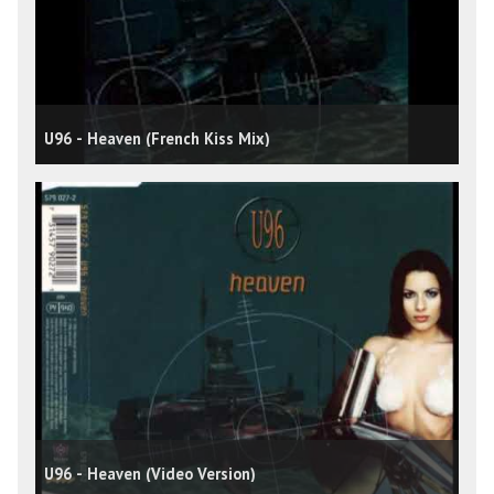
U96 - Heaven (French Kiss Mix)
U96 - Heaven (Video Version)