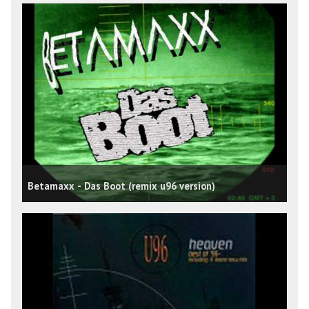
Betamaxx - Das Boot (remix u96 version)