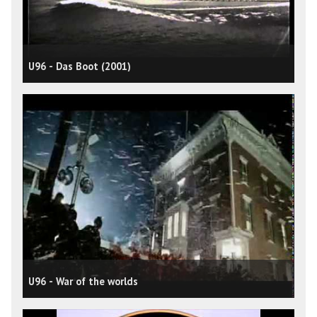
U96 - Das Boot (2001)
U96 - War of the worlds