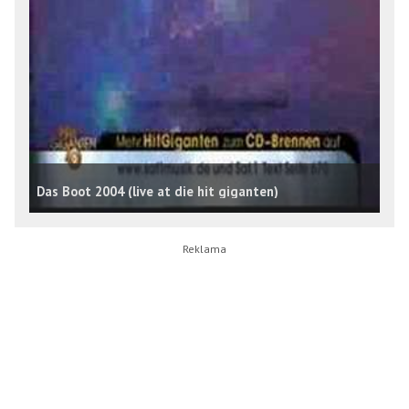
Das Boot 2004 (live at die hit giganten)