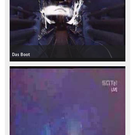
Das Boot