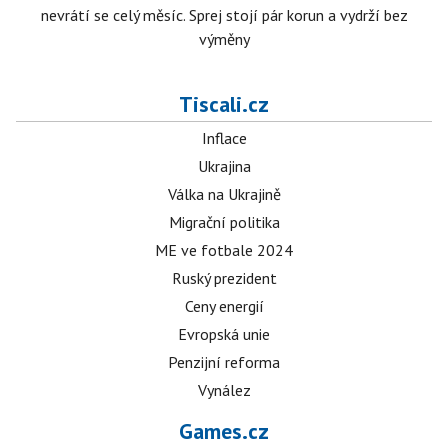
nevrátí se celý měsíc. Sprej stojí pár korun a vydrží bez
výměny
Tiscali.cz
Inflace
Ukrajina
Válka na Ukrajině
Migrační politika
ME ve fotbale 2024
Ruský prezident
Ceny energií
Evropská unie
Penzijní reforma
Vynález
Games.cz