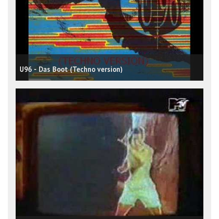
U96 - Das Boot (Techno version)