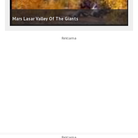
Mars Lasar Valley Of The Giants