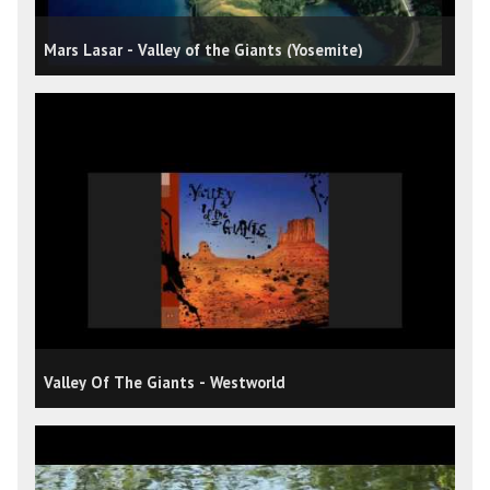
Mars Lasar - Valley of the Giants (Yosemite)
Valley Of The Giants - Westworld