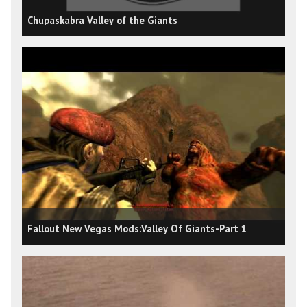
Chupaskabra Valley of the Giants
Fallout New Vegas Mods:Valley Of Giants-Part 1