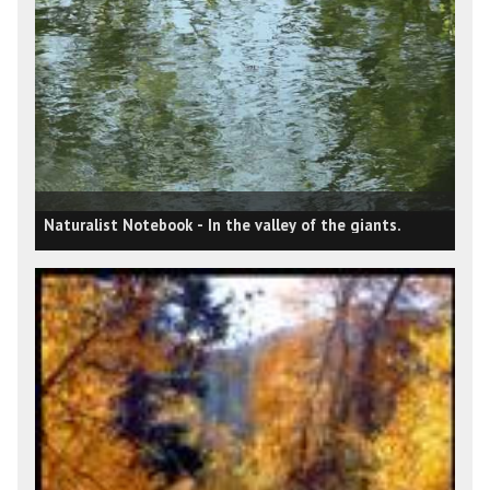
Naturalist Notebook - In the valley of the giants.