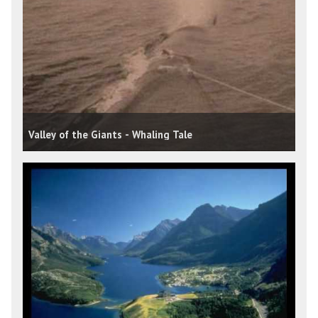
Valley of the Giants - Whaling Tale