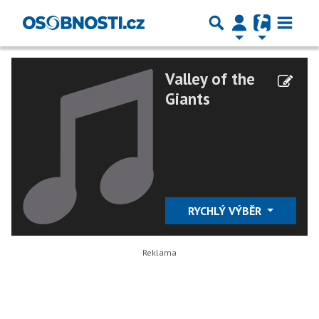
Valley of the
Giants
RYCHLÝ VÝBĚR