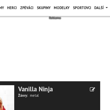
MY
HERCI
ZPĚVÁCI
SKUPINY
MODELKY
SPORTOVCI
DALŠÍ
Vanilla Ninja
Žánry:
metal