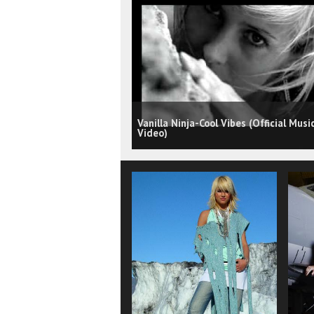
Vanilla Ninja-Cool Vibes (Official Musi
Video)