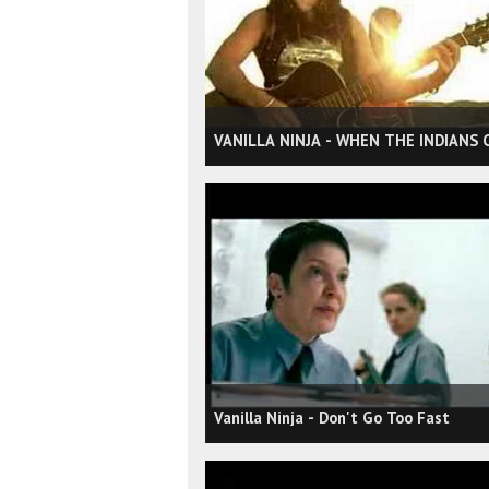
VANILLA NINJA - WHEN THE INDIANS 
Vanilla Ninja - Don't Go Too Fast