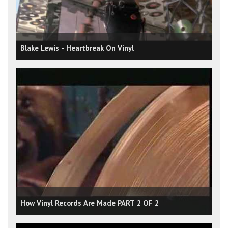
Blake Lewis - Heartbreak On Vinyl
How Vinyl Records Are Made PART 2 OF 2