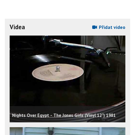
Videa
Přidat video
Nights Over Egypt - The Jones Girls (Vinyl 12") 1981