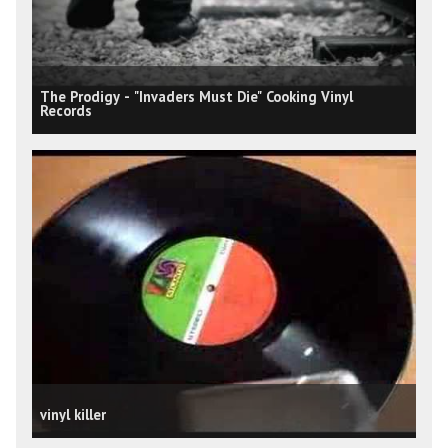
The Prodigy - "Invaders Must Die" Cooking Vinyl
Records
vinyl killer