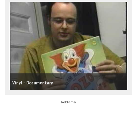
Vinyl - Documentary