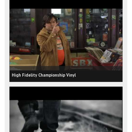
High Fidelity Championship Vinyl