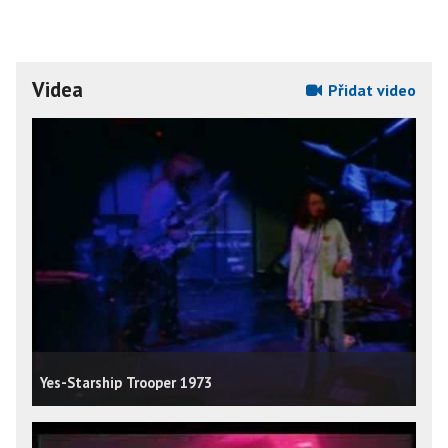
Videa
Přidat video
Yes-Starship Trooper 1973