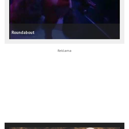
Roundabout