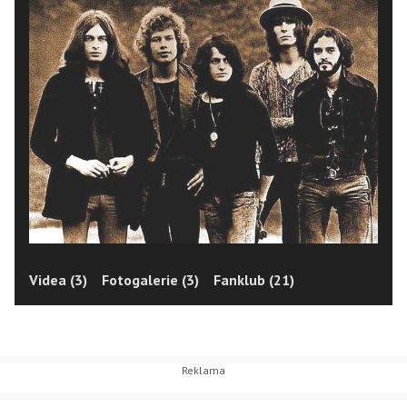
Videa (3)
Fotogalerie (3)
Fanklub (21)